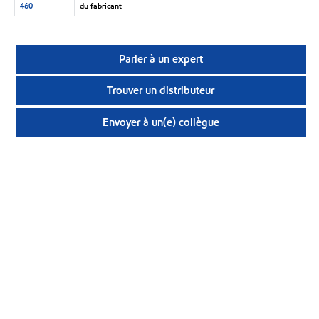
460
du fabricant
Parler à un expert
Trouver un distributeur
Envoyer à un(e) collègue