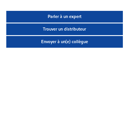
Parler à un expert
Trouver un distributeur
Envoyer à un(e) collègue