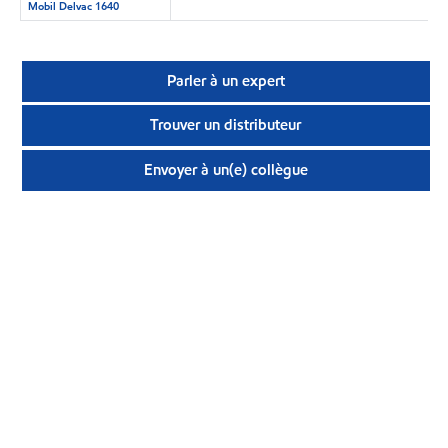
Mobil Delvac 1640
Parler à un expert
Trouver un distributeur
Envoyer à un(e) collègue