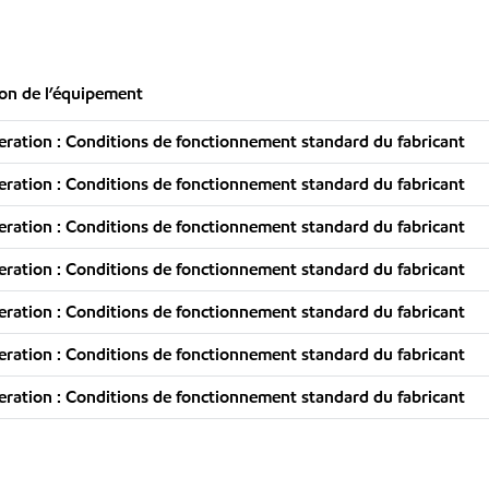
ion de l’équipement
ation : Conditions de fonctionnement standard du fabricant
ation : Conditions de fonctionnement standard du fabricant
ation : Conditions de fonctionnement standard du fabricant
ation : Conditions de fonctionnement standard du fabricant
ation : Conditions de fonctionnement standard du fabricant
ation : Conditions de fonctionnement standard du fabricant
ation : Conditions de fonctionnement standard du fabricant