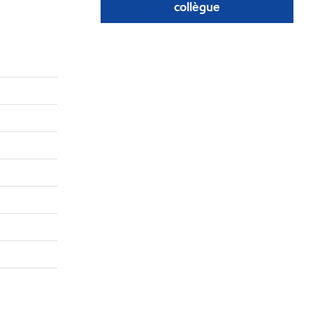
collègue