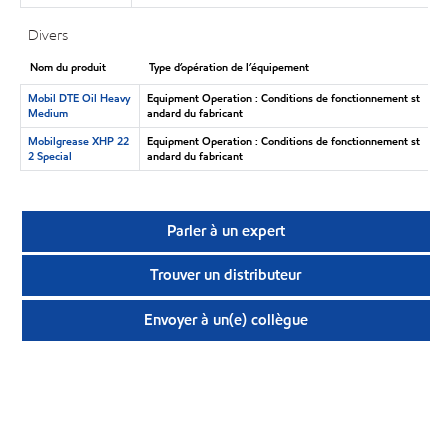
Divers
Nom du produit
Type d’opération de l’équipement
Mobil DTE Oil Heavy
Equipment Operation : Conditions de fonctionnement st
Medium
andard du fabricant
Mobilgrease XHP 22
Equipment Operation : Conditions de fonctionnement st
2 Special
andard du fabricant
Parler à un expert
Trouver un distributeur
Envoyer à un(e) collègue