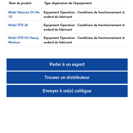
Nom du produit
Type d’opération de l’équipement
Mobil Velocite Oil No
Equipment Operation : Conditions de fonctionnement st
10
andard du fabricant
Mobil DTE 26
Equipment Operation : Conditions de fonctionnement st
andard du fabricant
Mobil DTE Oil Heavy
Equipment Operation : Conditions de fonctionnement st
Medium
andard du fabricant
Parler à un expert
Trouver un distributeur
Envoyer à un(e) collègue