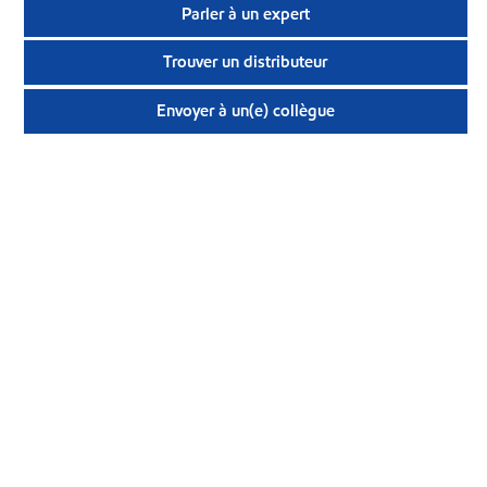
Parler à un expert
Trouver un distributeur
Envoyer à un(e) collègue