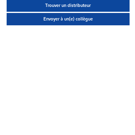
Trouver un distributeur
Envoyer à un(e) collègue