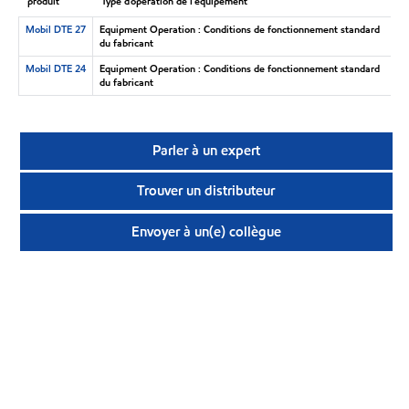
produit
Type d’opération de l’équipement
Mobil DTE 27
Equipment Operation : Conditions de fonctionnement standard
du fabricant
Mobil DTE 24
Equipment Operation : Conditions de fonctionnement standard
du fabricant
Parler à un expert
Trouver un distributeur
Envoyer à un(e) collègue