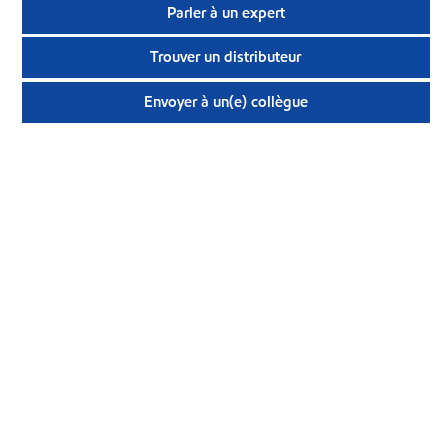
Parler à un expert
Trouver un distributeur
Envoyer à un(e) collègue