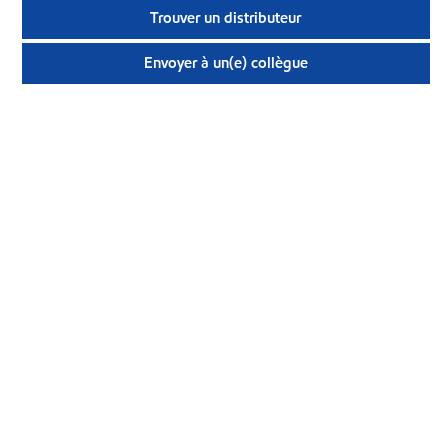
Trouver un distributeur
Envoyer à un(e) collègue