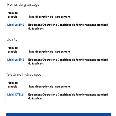
Points de graissage
Nom du
produit
Type d’opération de l’équipement
Mobilux EP 2
Equipment Operation : Conditions de fonctionnement standard
du fabricant
Joints
Nom du
produit
Type d’opération de l’équipement
Mobilux EP 2
Equipment Operation : Conditions de fonctionnement standard
du fabricant
Système hydraulique
Nom du
produit
Type d’opération de l’équipement
Mobil DTE 24
Equipment Operation : Conditions de fonctionnement standard
du fabricant