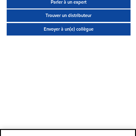
Parler à un expert
Trouver un distributeur
Envoyer à un(e) collègue