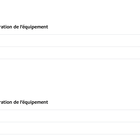
ration de l’équipement
ration de l’équipement