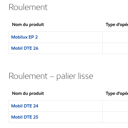
Roulement
Nom du produit
Type d’opé
Mobilux EP 2
Mobil DTE 26
Roulement – palier lisse
Nom du produit
Type d’opé
Mobil DTE 24
Mobil DTE 25