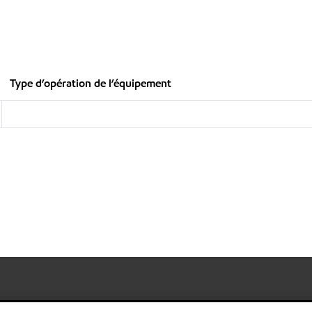
Type d’opération de l’équipement