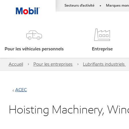
Secteurs d’activité
Marques mond
•
Pour les véhicules personnels
Entreprise
Accueil
Pour les entreprises
Lubrifiants industriels
ACEC
Hoisting Machinery, Win