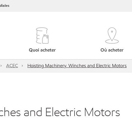
iales
Quoi acheter
Où acheter
ACEC
Hoisting Machinery, Winches and Electric Motors
ches and Electric Motors