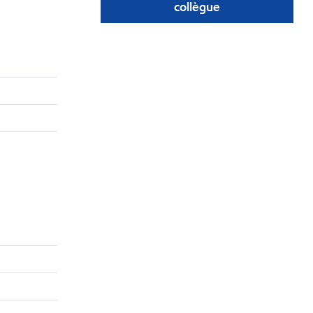
collègue