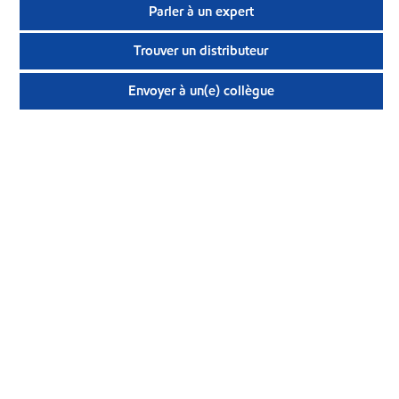
Parler à un expert
Trouver un distributeur
Envoyer à un(e) collègue