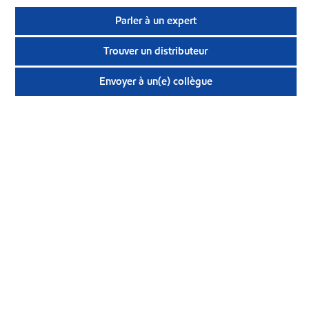
Parler à un expert
Trouver un distributeur
Envoyer à un(e) collègue