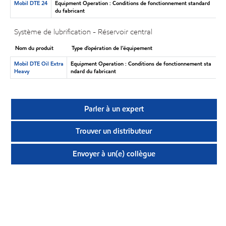
Mobil DTE 24
Equipment Operation : Conditions de fonctionnement standard
du fabricant
Système de lubrification - Réservoir central
Nom du produit
Type d’opération de l’équipement
Mobil DTE Oil Extra
Equipment Operation : Conditions de fonctionnement sta
Heavy
ndard du fabricant
Parler à un expert
Trouver un distributeur
Envoyer à un(e) collègue