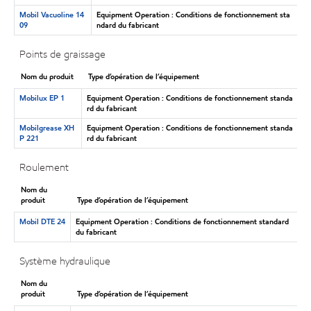
Mobil Vacuoline 14
Equipment Operation : Conditions de fonctionnement sta
09
ndard du fabricant
Points de graissage
Nom du produit
Type d’opération de l’équipement
Mobilux EP 1
Equipment Operation : Conditions de fonctionnement standa
rd du fabricant
Mobilgrease XH
Equipment Operation : Conditions de fonctionnement standa
P 221
rd du fabricant
Roulement
Nom du
produit
Type d’opération de l’équipement
Mobil DTE 24
Equipment Operation : Conditions de fonctionnement standard
du fabricant
Système hydraulique
Nom du
produit
Type d’opération de l’équipement