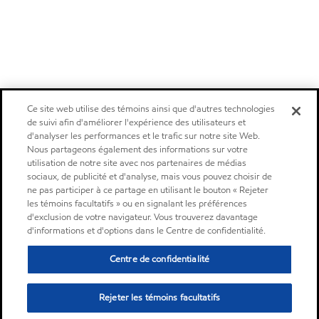
Ce site web utilise des témoins ainsi que d'autres technologies
de suivi afin d'améliorer l'expérience des utilisateurs et
d'analyser les performances et le trafic sur notre site Web.
Nous partageons également des informations sur votre
utilisation de notre site avec nos partenaires de médias
sociaux, de publicité et d'analyse, mais vous pouvez choisir de
ne pas participer à ce partage en utilisant le bouton « Rejeter
les témoins facultatifs » ou en signalant les préférences
d'exclusion de votre navigateur. Vous trouverez davantage
d'informations et d'options dans le Centre de confidentialité.
Centre de confidentialité
Rejeter les témoins facultatifs