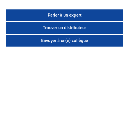
Parler à un expert
Trouver un distributeur
Envoyer à un(e) collègue