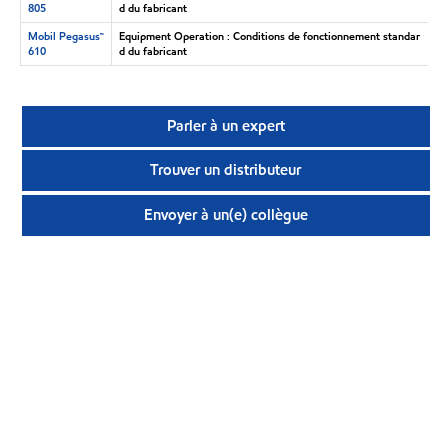
805
d du fabricant
Mobil Pegasus™
Equipment Operation : Conditions de fonctionnement standar
610
d du fabricant
Parler à un expert
Trouver un distributeur
Envoyer à un(e) collègue