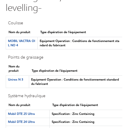
levelling-
Coulisse
Nom du produit
Type d’opération de l’équipement
MOBIL VACTRA OI
Equipment Operation : Conditions de fonctionnement sta
L NO 4
ndard du fabricant
Points de graissage
Nom du
produit
Type d’opération de l’équipement
Unirex N 3
Equipment Operation : Conditions de fonctionnement standard
du fabricant
Système hydraulique
Nom du produit
Type d’opération de l’équipement
Mobil DTE 25 Ultra
Specification : Zinc Containing
Mobil DTE 24 Ultra
Specification : Zinc Containing