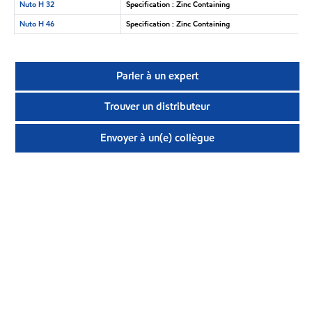
Nuto H 32
Specification : Zinc Containing
Nuto H 46
Specification : Zinc Containing
Parler à un expert
Trouver un distributeur
Envoyer à un(e) collègue