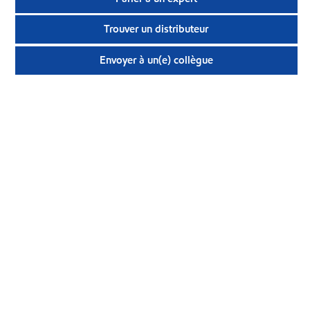
Trouver un distributeur
Envoyer à un(e) collègue