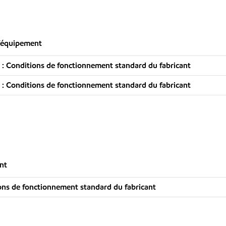
l’équipement
: Conditions de fonctionnement standard du fabricant
: Conditions de fonctionnement standard du fabricant
nt
ns de fonctionnement standard du fabricant