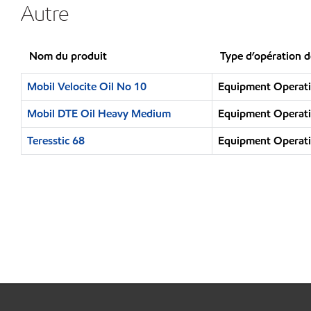
Autre
Nom du produit
Type d’opération d
Mobil Velocite Oil No 10
Equipment Operatio
Mobil DTE Oil Heavy Medium
Equipment Operatio
Teresstic 68
Equipment Operatio