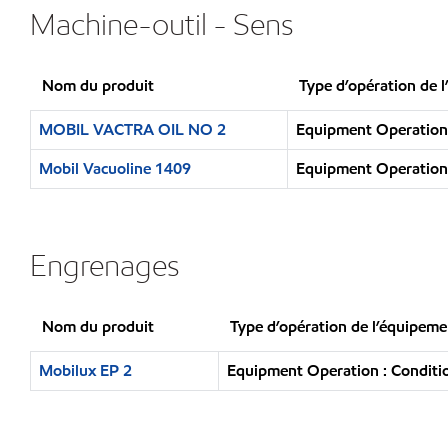
Machine-outil - Sens
Nom du produit
Type d’opération de 
MOBIL VACTRA OIL NO 2
Equipment Operation 
Mobil Vacuoline 1409
Equipment Operation 
Engrenages
Nom du produit
Type d’opération de l’équipeme
Mobilux EP 2
Equipment Operation : Conditio