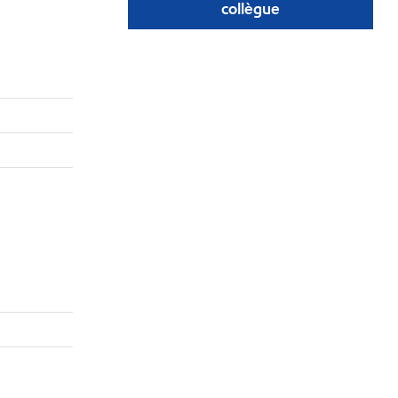
collègue