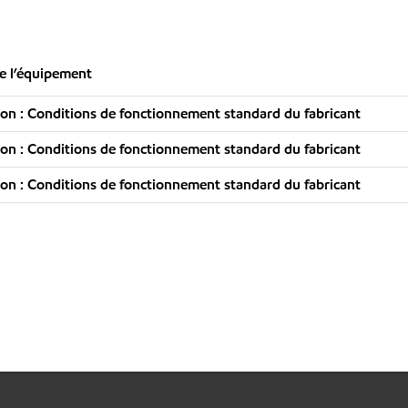
e l’équipement
n : Conditions de fonctionnement standard du fabricant
n : Conditions de fonctionnement standard du fabricant
n : Conditions de fonctionnement standard du fabricant