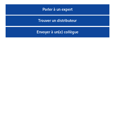
Parler à un expert
Trouver un distributeur
Envoyer à un(e) collègue