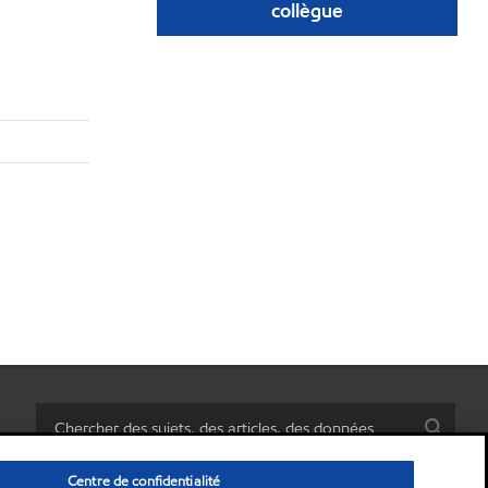
collègue
Centre de confidentialité