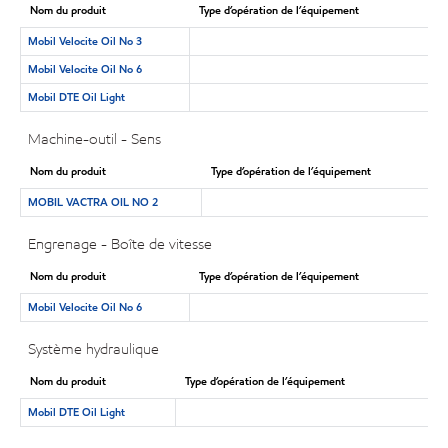
Nom du produit
Type d’opération de l’équipement
Mobil Velocite Oil No 3
Mobil Velocite Oil No 6
Mobil DTE Oil Light
Machine-outil - Sens
Nom du produit
Type d’opération de l’équipement
MOBIL VACTRA OIL NO 2
Engrenage - Boîte de vitesse
Nom du produit
Type d’opération de l’équipement
Mobil Velocite Oil No 6
Système hydraulique
Nom du produit
Type d’opération de l’équipement
Mobil DTE Oil Light