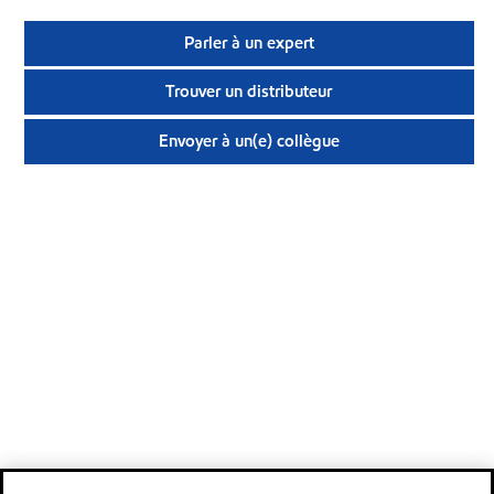
Parler à un expert
Trouver un distributeur
Envoyer à un(e) collègue