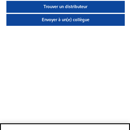
Trouver un distributeur
Envoyer à un(e) collègue