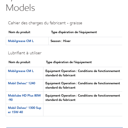
Models
Cahier des charges du fabricant - graisse
Nom du produit
Type d’opération de l’équipement
Mobilgrease CM L
Season : Hiver
Lubrifiant à utiliser
Nom du produit
Type d’opération de l’équipement
Mobilgrease CM L
Equipment Operation : Conditions de fonctionnement
standard du fabricant
Mobil Delvac🅪 1240
Equipment Operation : Conditions de fonctionnement
standard du fabricant
Mobilube HD Plus 80W
Equipment Operation : Conditions de fonctionnement
-90
standard du fabricant
Mobil Delvac™ 1300 Sup
er 15W-40