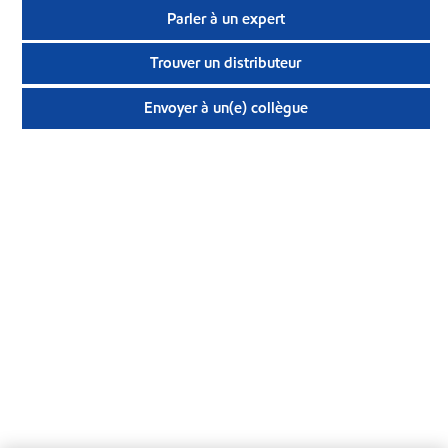
Parler à un expert
Trouver un distributeur
Envoyer à un(e) collègue