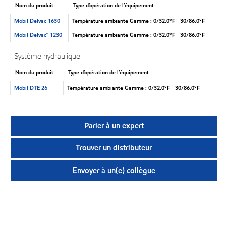
Nom du produit
Type d’opération de l’équipement
Mobil Delvac 1630
Température ambiante Gamme : 0/32.0°F - 30/86.0°F
Mobil Delvac🅪 1230
Température ambiante Gamme : 0/32.0°F - 30/86.0°F
Système hydraulique
Nom du produit
Type d’opération de l’équipement
Mobil DTE 26
Température ambiante Gamme : 0/32.0°F - 30/86.0°F
Parler à un expert
Trouver un distributeur
Envoyer à un(e) collègue