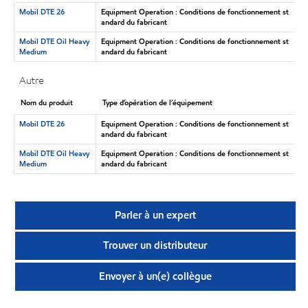
Mobil DTE 26
Equipment Operation : Conditions de fonctionnement st
andard du fabricant
Mobil DTE Oil Heavy
Equipment Operation : Conditions de fonctionnement st
Medium
andard du fabricant
Autre
Nom du produit
Type d’opération de l’équipement
Mobil DTE 26
Equipment Operation : Conditions de fonctionnement st
andard du fabricant
Mobil DTE Oil Heavy
Equipment Operation : Conditions de fonctionnement st
Medium
andard du fabricant
Parler à un expert
Trouver un distributeur
Envoyer à un(e) collègue