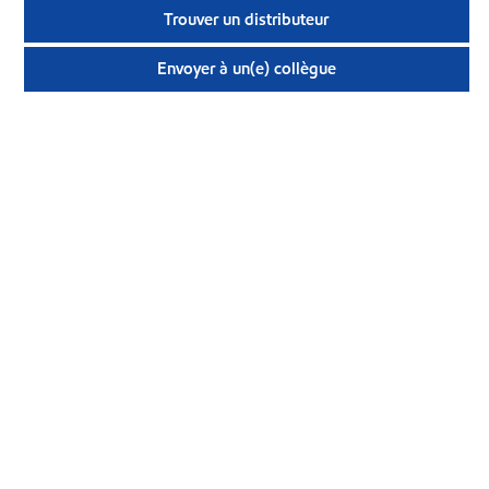
Trouver un distributeur
Envoyer à un(e) collègue