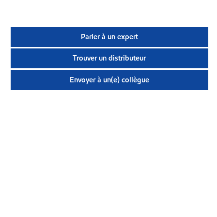
Parler à un expert
Trouver un distributeur
Envoyer à un(e) collègue