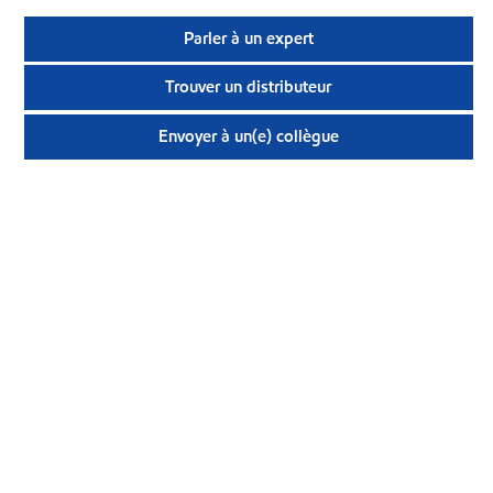
Parler à un expert
Trouver un distributeur
Envoyer à un(e) collègue