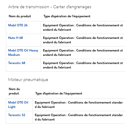
Arbre de transmission - Carter d’engrenages
Nom du produit
Type d’opération de l’équipement
Mobil DTE 26
Equipment Operation : Conditions de fonctionnement st
andard du fabricant
Nuto H 68
Equipment Operation : Conditions de fonctionnement st
andard du fabricant
Mobil DTE Oil Heavy
Equipment Operation : Conditions de fonctionnement st
Medium
andard du fabricant
Teresstic 68
Equipment Operation : Conditions de fonctionnement st
andard du fabricant
Moteur pneumatique
Nom du
produit
Type d’opération de l’équipement
Mobil DTE Oil
Equipment Operation : Conditions de fonctionnement standar
Light
d du fabricant
Teresstic 32
Equipment Operation : Conditions de fonctionnement standar
d du fabricant