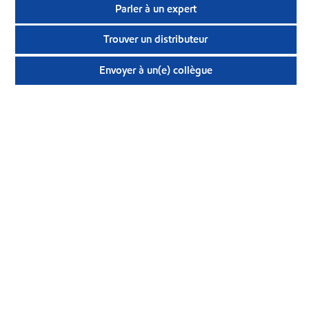
Parler à un expert
Trouver un distributeur
Envoyer à un(e) collègue