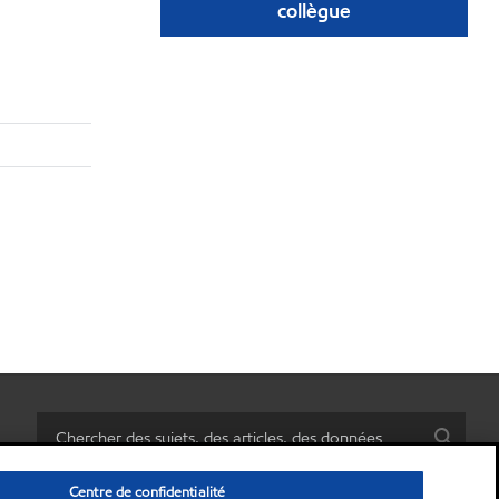
collègue
Centre de confidentialité