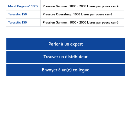
Mobil Pegasus™ 1005
Pression Gamme : 1000 - 2000 Livres par pouce carré
Teresstic 150
Pressure Operating : 1000 Livres par pouce carré
Teresstic 150
Pression Gamme : 1000 - 2000 Livres par pouce carré
Parler à un expert
Trouver un distributeur
Envoyer à un(e) collègue