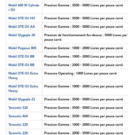
Mobil 600 W Cylinde
Pression Gamme : 3500 - 5000 Livres par pouce carré
r Oil
Mobil DTE Oil HH
Pression Gamme : 3500 - 5000 Livres par pouce carré
Mobil DTE Oil AA
Pression Gamme : 3500 - 5000 Livres par pouce carré
Mobil Glygoyle 30
Pression de fonctionnement Au-dessus : 5000 Livres par
pouce carré
Mobil Pegasus 805
Pression Gamme : 1000 - 2000 Livres par pouce carré
Mobil DTE Oil BB
Pression Gamme : 1000 - 2000 Livres par pouce carré
Mobil DTE Oil BB
Pression Gamme : 2000 - 3500 Livres par pouce carré
Mobil DTE Oil Extra
Pressure Operating : 1000 Livres par pouce carré
Heavy
Mobil DTE Oil Extra
Pression Gamme : 1000 - 2000 Livres par pouce carré
Heavy
Mobil Glygoyle 22
Pression Gamme : 3500 - 5000 Livres par pouce carré
Teresstic 320
Pression Gamme : 3500 - 5000 Livres par pouce carré
Teresstic 460
Pression Gamme : 3500 - 5000 Livres par pouce carré
Teresstic 220
Pression Gamme : 1000 - 2000 Livres par pouce carré
Teresstic 220
Pression Gamme : 2000 - 3500 Livres par pouce carré