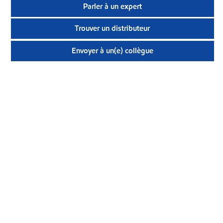
Parler à un expert
Trouver un distributeur
Envoyer à un(e) collègue