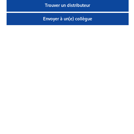
Trouver un distributeur
Envoyer à un(e) collègue