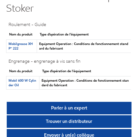
Stoker
Roulement - Guide
Nom du produit
Type d’opération de l’équipement
Mobilgrease XH
Equipment Operation : Conditions de fonctionnement stand
P🅪 222
ard du fabricant
Engrenage - engrenage à vis sans fin
Nom du produit
Type d’opération de l’équipement
Mobil 600 W Cylin
Equipment Operation : Conditions de fonctionnement stan
der Oil
dard du fabricant
Parler à un expert
Trouver un distributeur
Envoyer à un(e) collègue