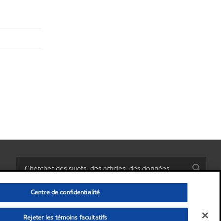
Centre de confidentialité
Rejeter les témoins facultatifs