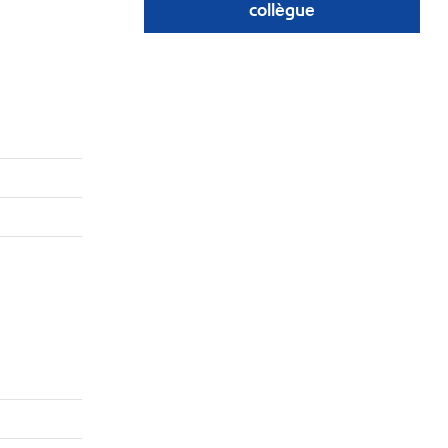
collègue