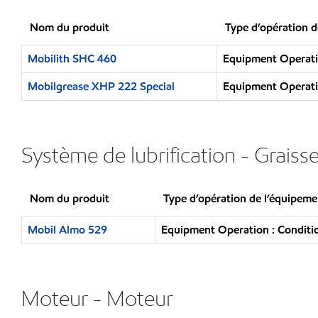
Nom du produit
Type d’opération d
Mobilith SHC 460
Equipment Operatio
Mobilgrease XHP 222 Special
Equipment Operatio
Système de lubrification - Grais
Nom du produit
Type d’opération de l’équipeme
Mobil Almo 529
Equipment Operation : Conditio
Moteur - Moteur