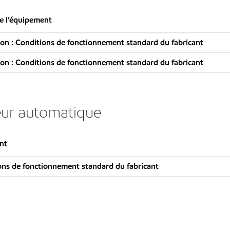
e l’équipement
n : Conditions de fonctionnement standard du fabricant
n : Conditions de fonctionnement standard du fabricant
seur automatique
nt
ns de fonctionnement standard du fabricant