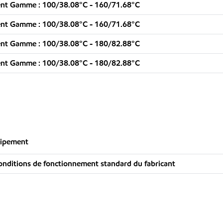
ent Gamme : 100/38.08°C - 160/71.68°C
ent Gamme : 100/38.08°C - 160/71.68°C
ent Gamme : 100/38.08°C - 180/82.88°C
ent Gamme : 100/38.08°C - 180/82.88°C
uipement
nditions de fonctionnement standard du fabricant