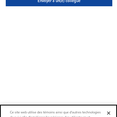
Envoyer à un(e) collègue
Ce site web utilise des témoins ainsi que d'autres technologies