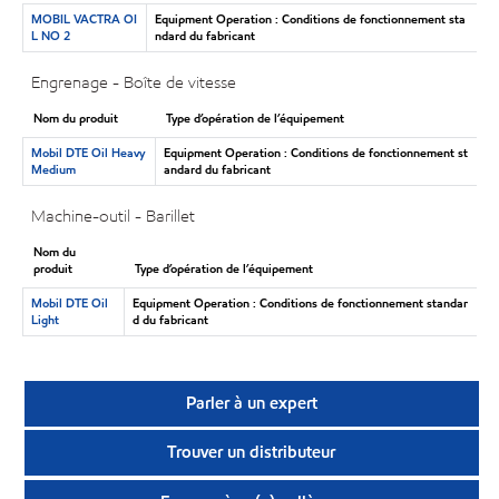
MOBIL VACTRA OI
Equipment Operation : Conditions de fonctionnement sta
L NO 2
ndard du fabricant
Engrenage - Boîte de vitesse
Nom du produit
Type d’opération de l’équipement
Mobil DTE Oil Heavy
Equipment Operation : Conditions de fonctionnement st
Medium
andard du fabricant
Machine-outil - Barillet
Nom du
produit
Type d’opération de l’équipement
Mobil DTE Oil
Equipment Operation : Conditions de fonctionnement standar
Light
d du fabricant
Parler à un expert
Trouver un distributeur