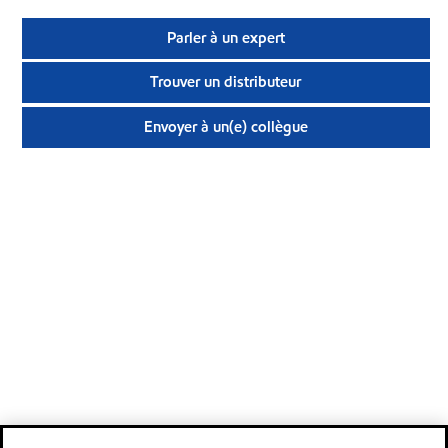
Parler à un expert
Trouver un distributeur
Envoyer à un(e) collègue