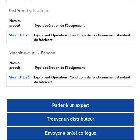
Système hydraulique
Nom du
produit
Type d’opération de l’équipement
Mobil DTE 25
Equipment Operation : Conditions de fonctionnement standard
du fabricant
Machine-outil - Broche
Nom du
produit
Type d’opération de l’équipement
Mobil DTE 26
Equipment Operation : Conditions de fonctionnement standard
du fabricant
Parler à un expert
Trouver un distributeur
Envoyer à un(e) collègue