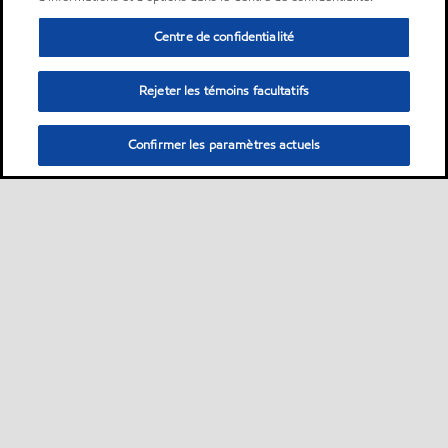
Centre de confidentialité
Rejeter les témoins facultatifs
Confirmer les paramètres actuels