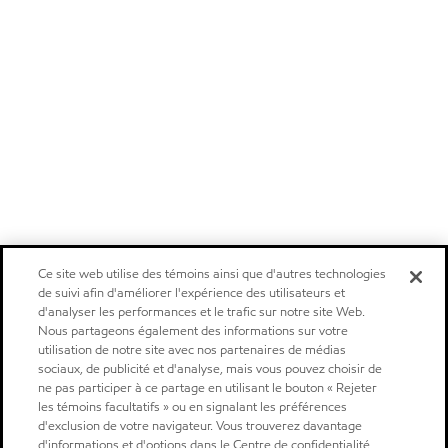
Ce site web utilise des témoins ainsi que d'autres technologies
de suivi afin d'améliorer l'expérience des utilisateurs et
d'analyser les performances et le trafic sur notre site Web.
Nous partageons également des informations sur votre
utilisation de notre site avec nos partenaires de médias
sociaux, de publicité et d'analyse, mais vous pouvez choisir de
ne pas participer à ce partage en utilisant le bouton « Rejeter
les témoins facultatifs » ou en signalant les préférences
d'exclusion de votre navigateur. Vous trouverez davantage
d'informations et d'options dans le Centre de confidentialité.