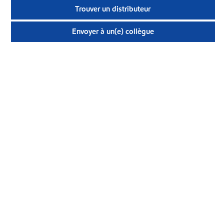
Trouver un distributeur
Envoyer à un(e) collègue