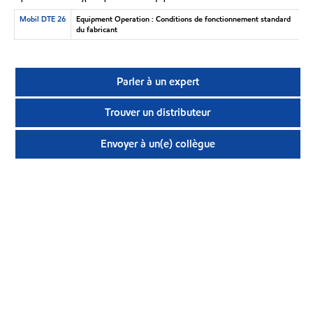
Mobil DTE 26
Equipment Operation : Conditions de fonctionnement standard
du fabricant
Parler à un expert
Trouver un distributeur
Envoyer à un(e) collègue