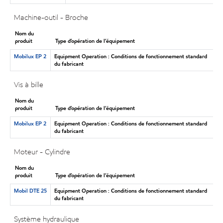
Machine-outil - Broche
Nom du
produit
Type d’opération de l’équipement
Mobilux EP 2
Equipment Operation : Conditions de fonctionnement standard
du fabricant
Vis à bille
Nom du
produit
Type d’opération de l’équipement
Mobilux EP 2
Equipment Operation : Conditions de fonctionnement standard
du fabricant
Moteur - Cylindre
Nom du
produit
Type d’opération de l’équipement
Mobil DTE 25
Equipment Operation : Conditions de fonctionnement standard
du fabricant
Système hydraulique