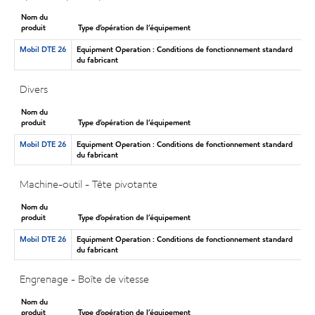
Nom du
produit
Type d’opération de l’équipement
Mobil DTE 26
Equipment Operation : Conditions de fonctionnement standard
du fabricant
Divers
Nom du
produit
Type d’opération de l’équipement
Mobil DTE 26
Equipment Operation : Conditions de fonctionnement standard
du fabricant
Machine-outil - Tête pivotante
Nom du
produit
Type d’opération de l’équipement
Mobil DTE 26
Equipment Operation : Conditions de fonctionnement standard
du fabricant
Engrenage - Boîte de vitesse
Nom du
produit
Type d’opération de l’équipement