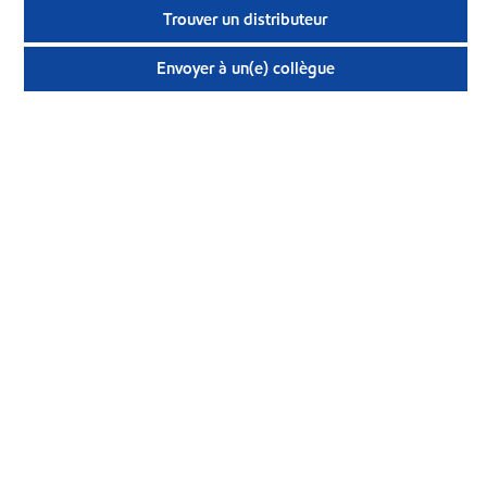
Trouver un distributeur
Envoyer à un(e) collègue