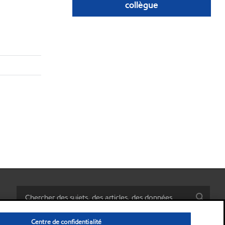
collègue
Centre de confidentialité