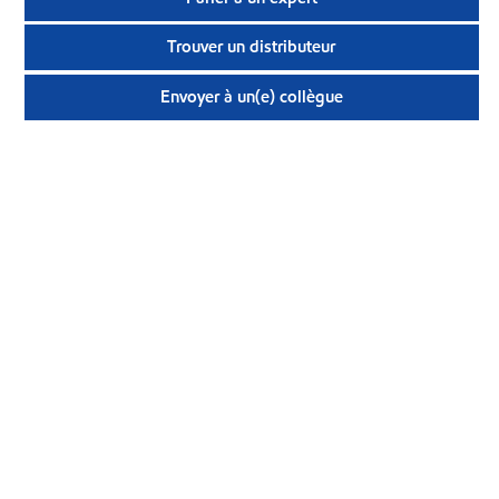
Trouver un distributeur
Envoyer à un(e) collègue