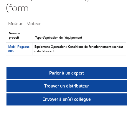
(form
Moteur - Moteur
Nom du
produit
Type d’opération de l’équipement
Mobil Pegasus
Equipment Operation : Conditions de fonctionnement standar
805
d du fabricant
Parler à un expert
Trouver un distributeur
Envoyer à un(e) collègue