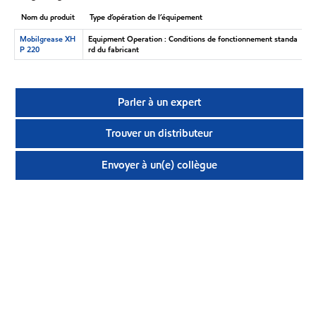
Nom du produit
Type d’opération de l’équipement
Mobilgrease XH
Equipment Operation : Conditions de fonctionnement standa
P 220
rd du fabricant
Parler à un expert
Trouver un distributeur
Envoyer à un(e) collègue