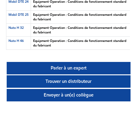
Mobil DTE 24
Equipment Operation : Conditions de fonctionnement standard
du fabricant
Mobil DTE 25
Equipment Operation : Conditions de fonctionnement standard
du fabricant
Nuto H 32
Equipment Operation : Conditions de fonctionnement standard
du fabricant
Nuto H 46
Equipment Operation : Conditions de fonctionnement standard
du fabricant
Parler à un expert
Trouver un distributeur
Envoyer à un(e) collègue