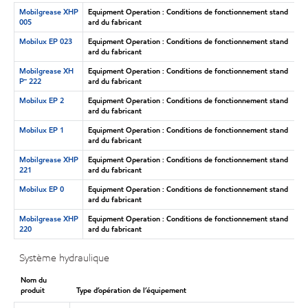
Mobilgrease XHP
Equipment Operation : Conditions de fonctionnement stand
005
ard du fabricant
Mobilux EP 023
Equipment Operation : Conditions de fonctionnement stand
ard du fabricant
Mobilgrease XH
Equipment Operation : Conditions de fonctionnement stand
P🅪 222
ard du fabricant
Mobilux EP 2
Equipment Operation : Conditions de fonctionnement stand
ard du fabricant
Mobilux EP 1
Equipment Operation : Conditions de fonctionnement stand
ard du fabricant
Mobilgrease XHP
Equipment Operation : Conditions de fonctionnement stand
221
ard du fabricant
Mobilux EP 0
Equipment Operation : Conditions de fonctionnement stand
ard du fabricant
Mobilgrease XHP
Equipment Operation : Conditions de fonctionnement stand
220
ard du fabricant
Système hydraulique
Nom du
produit
Type d’opération de l’équipement