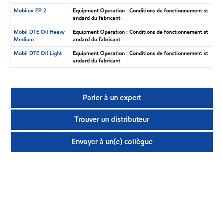
Mobilux EP 2
Equipment Operation : Conditions de fonctionnement st
andard du fabricant
Mobil DTE Oil Heavy
Equipment Operation : Conditions de fonctionnement st
Medium
andard du fabricant
Mobil DTE Oil Light
Equipment Operation : Conditions de fonctionnement st
andard du fabricant
Parler à un expert
Trouver un distributeur
Envoyer à un(e) collègue